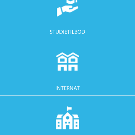
STUDIETILBOD
INTERNAT